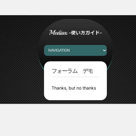
フォーラム デモ
Thanks, but no thanks